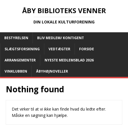
ÅBY BIBLIOTEKS VENNER
DIN LOKALE KULTURFORENING
BESTYRELSEN
BLIV MEDLEM/ KONTIGENT
SLÆGTSFORSKNING
VEDTÆGTER
FORSIDE
ARRANGEMENTER
NYESTE MEDLEMSBLAD 2026
VINKLUBBEN
ÅBYHØJNOVELLER
Nothing found
Det virker til at vi ikke kan finde hvad du ledte efter.
Måske en søgning kan hjælpe.