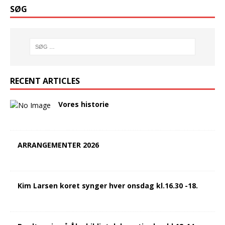
SØG
RECENT ARTICLES
Vores historie
ARRANGEMENTER 2026
Kim Larsen koret synger hver onsdag kl.16.30 -18.