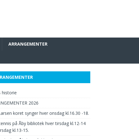
ARRANGEMENTER
RANGEMENTER
 historie
ANGEMENTER 2026
arsen koret synger hver onsdag kl.16.30 -18.
ennis på Åby bibliotek hver tirsdag kl.12-14
rsdag kl.13-15.