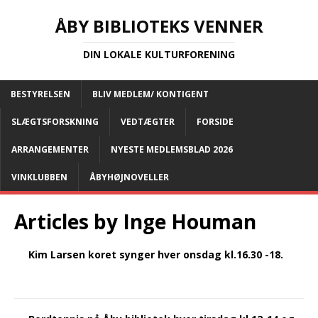
ÅBY BIBLIOTEKS VENNER
DIN LOKALE KULTURFORENING
BESTYRELSEN
BLIV MEDLEM/ KONTIGENT
SLÆGTSFORSKNING
VEDTÆGTER
FORSIDE
ARRANGEMENTER
NYESTE MEDLEMSBLAD 2026
VINKLUBBEN
ÅBYHØJNOVELLER
Articles by
Inge Houman
Kim Larsen koret synger hver onsdag kl.16.30 -18.